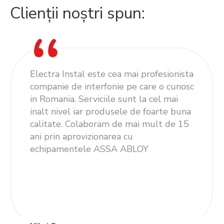
Clienții noștri spun:
Electra Instal este cea mai profesionista
companie de interfonie pe care o cunosc
in Romania. Serviciile sunt la cel mai
inalt nivel iar produsele de foarte buna
calitate. Colaboram de mai mult de 15
ani prin aprovizionarea cu
echipamentele ASSA ABLOY