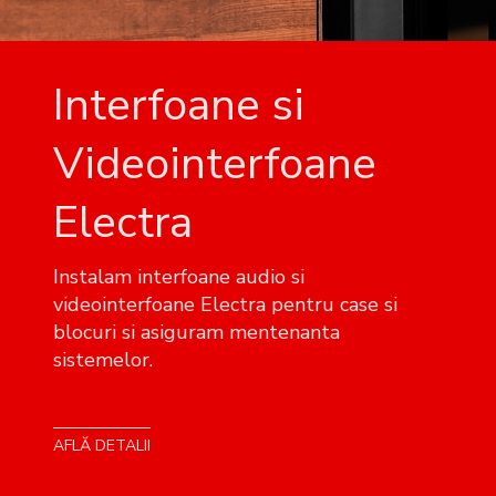
Interfoane si
Videointerfoane
Electra
Instalam interfoane audio si
videointerfoane Electra pentru case si
blocuri si asiguram mentenanta
sistemelor.
AFLĂ DETALII