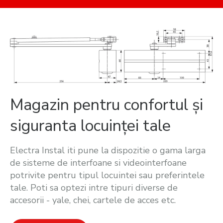
Magazin pentru confortul și
siguranta locuinței tale
Electra Instal iti pune la dispozitie o gama larga
de sisteme de interfoane si videointerfoane
potrivite pentru tipul locuintei sau preferintele
tale. Poti sa optezi intre tipuri diverse de
accesorii - yale, chei, cartele de acces etc.