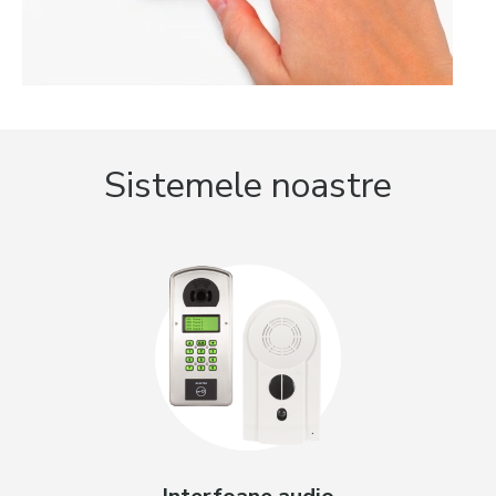
Sistemele noastre