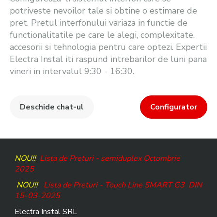
potriveste nevoilor tale si obtine o estimare de
pret. Pretul interfonului variaza in functie de
functionalitatile pe care le alegi, complexitate,
accesorii si tehnologia pentru care optezi. Expertii
Electra Instal iti raspund intrebarilor de luni pana
vineri in intervalul 9:30 - 16:30.
Deschide chat-ul
Configurator
NOU!!
Lista de Preturi - semiduplex Octombrie
2025
NOU!!
Lista de Preturi - Touch Line SMART G3
DIN
15-03-2025
Electra Instal SRL