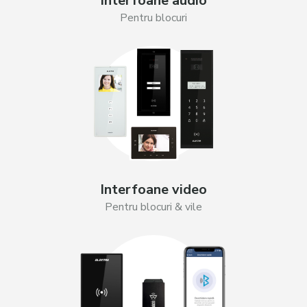
Interfoane audio
Pentru blocuri
Interfoane video
Pentru blocuri & vile