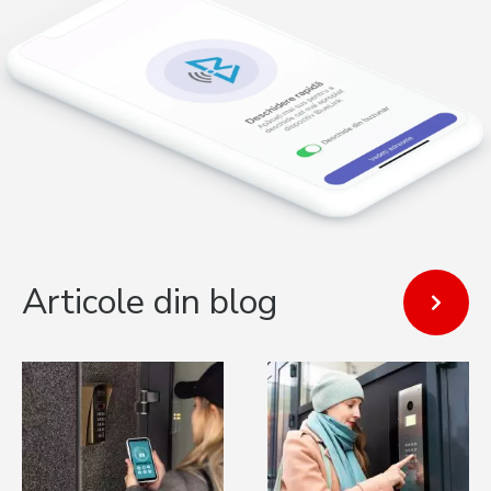
Articole din blog