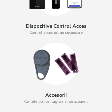
Dispozitive Control Acces
Control acces intrari secundare
Accesorii
Cartele optice, tag-uri, amortizoare...