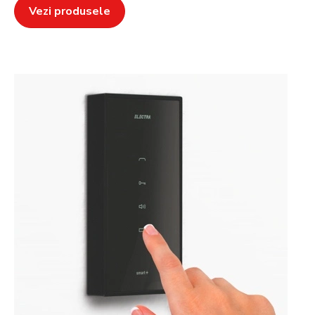
Vezi produsele