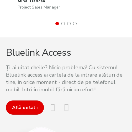
Mihai Oancea
Project Sales Manager
Bluelink Access
Ți-ai uitat cheile? Nicio problemă! Cu sistemul
Bluelink access ai cartela de la intrare alături de
tine, în orice moment - direct de pe telefonul
mobil. Intri în imobil fără niciun efort!
Află detalii