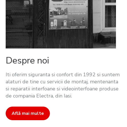
Despre noi
Iti oferim siguranta si confort din 1992 si suntem
alaturi de tine cu servicii de montaj, mentenanta
si reparatii interfoane si videointerfoane produse
de compania Electra, din Iasi.
Află mai multe