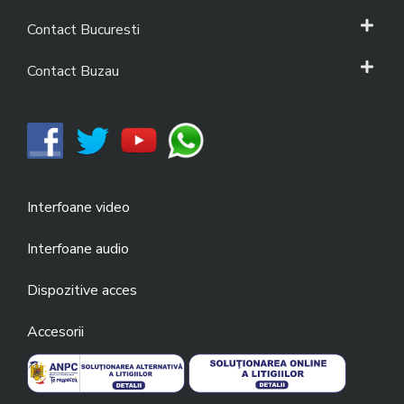
Contact Bucuresti
Contact Buzau
Interfoane video
Interfoane audio
Dispozitive acces
Accesorii