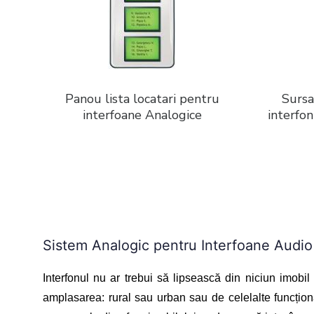
Panou lista locatari pentru
Sursa
interfoane Analogice
interfon
Sistem Analogic pentru Interfoane Audio
Interfonul nu ar trebui să lipsească din niciun imobil
amplasarea: rural sau urban sau de celelalte funcționali