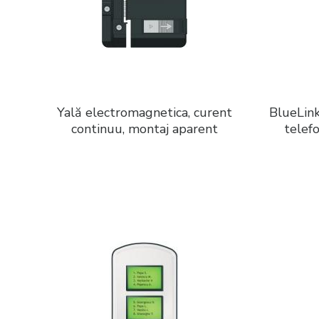
Yală electromagnetica, curent
BlueLink
continuu, montaj aparent
telefo