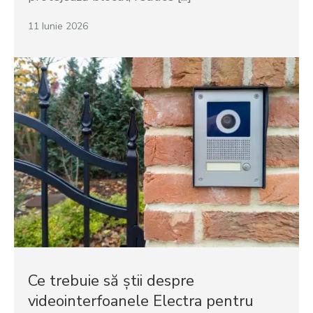
11 Iunie 2026
Ce trebuie să știi despre
videointerfoanele Electra pentru