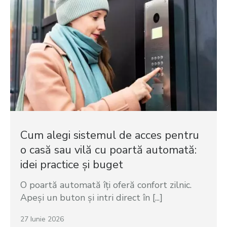
Cum alegi sistemul de acces pentru
o casă sau vilă cu poartă automată:
idei practice și buget
O poartă automată îți oferă confort zilnic.
Apeși un buton și intri direct în [...]
27 Iunie 2026