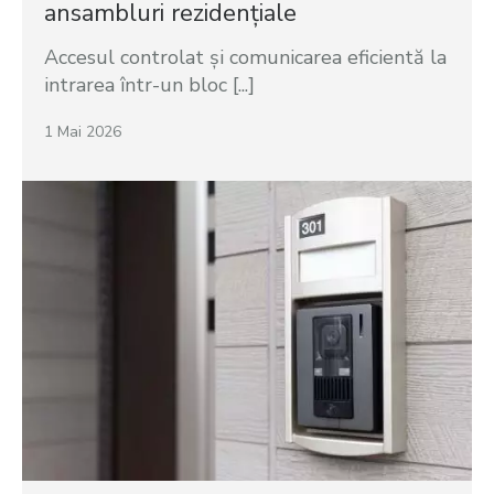
ansambluri rezidențiale
Accesul controlat și comunicarea eficientă la
intrarea într-un bloc [...]
1 Mai 2026