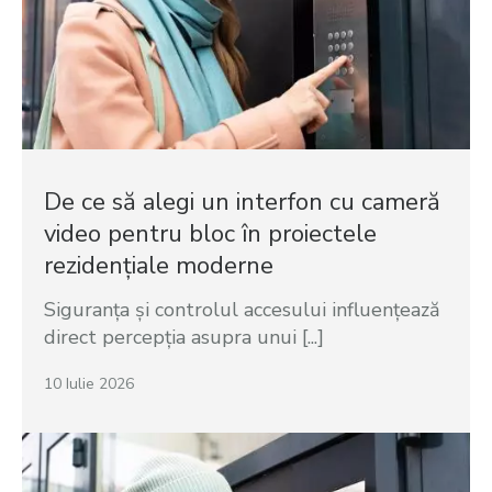
De ce să alegi un interfon cu cameră
video pentru bloc în proiectele
rezidențiale moderne
Siguranța și controlul accesului influențează
direct percepția asupra unui [...]
10 Iulie 2026