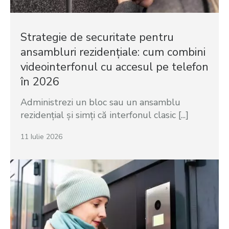
Strategie de securitate pentru
ansambluri rezidențiale: cum combini
videointerfonul cu accesul pe telefon
în 2026
Administrezi un bloc sau un ansamblu
rezidențial și simți că interfonul clasic [...]
11 Iulie 2026