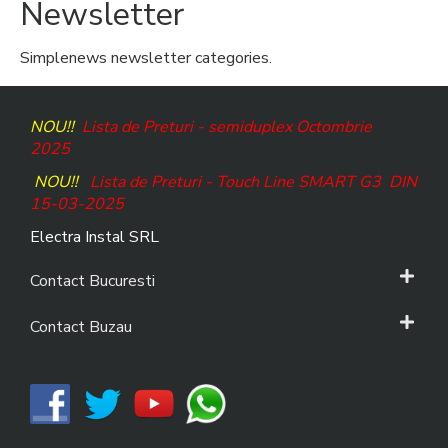
Newsletter
Simplenews newsletter categories.
NOU!!
Lista de Preturi - semiduplex Octombrie
2025
NOU!!
Lista de Preturi - Touch Line SMART G3
DIN
15-03-2025
Electra Instal SRL
Contact Bucuresti
Contact Buzau