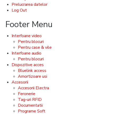
Prelucrarea datelor
Log Out
Footer Menu
Interfoane video
Pentru blocuri
Pentru case & vile
Interfoane audio
Pentru blocuri
Dispozitive acces
Bluelink access
Amortizoare usi
Accesorii
Accesorii Electra
Feronerie
Tag-uri RFID
Documentatii
Programe Soft