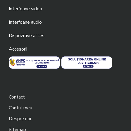
Interfoane video
Interfoane audio
Dispozitive acces
Accesorii
Contact
Contul meu
Despre noi
Sitemap