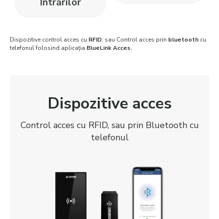
Intrărilor
Dispozitive control acces cu
RFID
, sau Control acces prin
bluetooth
cu
telefonul folosind aplicația
BlueLink Acces.
Dispozitive acces
Control acces cu RFID, sau prin Bluetooth cu
telefonul