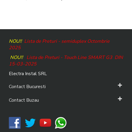
NOU!!
Lista de Preturi - semiduplex Octombrie
2025
NOU!!
Lista de Preturi - Touch Line SMART G3
DIN
15-03-2025
Electra Instal SRL
Contact Bucuresti
Contact Buzau