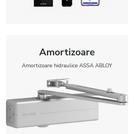
Amortizoare
Amortizoare hidraulice ASSA ABLOY