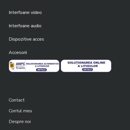
Interfoane video
Interfoane audio
Dispozitive acces
Accesorii
Contact
Contul meu
Despre noi