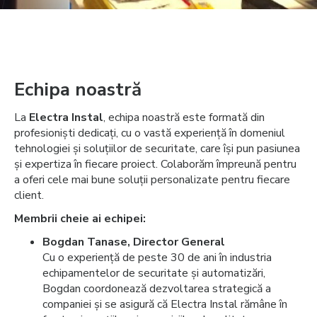
Echipa noastră
La
Electra Instal
, echipa noastră este formată din
profesioniști dedicați, cu o vastă experiență în domeniul
tehnologiei și soluțiilor de securitate, care își pun pasiunea
și expertiza în fiecare proiect. Colaborăm împreună pentru
a oferi cele mai bune soluții personalizate pentru fiecare
client.
Membrii cheie ai echipei:
Bogdan Tanase, Director General
Cu o experiență de peste 30 de ani în industria
echipamentelor de securitate și automatizări,
Bogdan coordonează dezvoltarea strategică a
companiei și se asigură că Electra Instal rămâne în