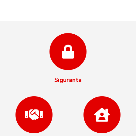
Siguranta