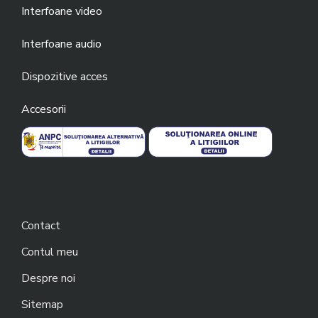
Interfoane video
Interfoane audio
Dispozitive acces
Accesorii
Contact
Contul meu
Despre noi
Sitemap