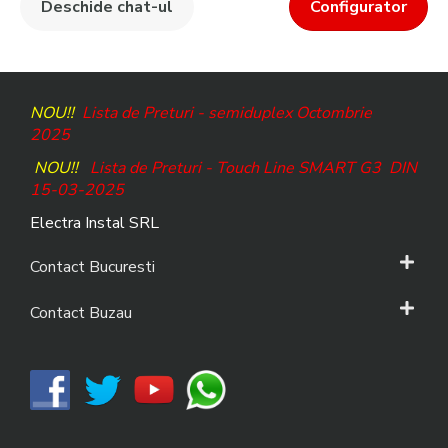
Deschide chat-ul
Configurator
NOU!!
Lista de Preturi - semiduplex Octombrie
2025
NOU!!
Lista de Preturi - Touch Line SMART G3
DIN
15-03-2025
Electra Instal SRL
Contact Bucuresti
Contact Buzau