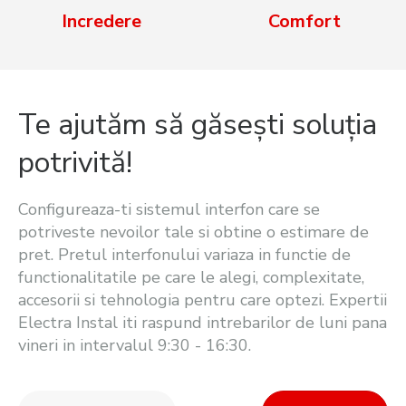
Incredere
Comfort
Te ajutăm să găsești soluția
potrivită!
Configureaza-ti sistemul interfon care se
potriveste nevoilor tale si obtine o estimare de
pret. Pretul interfonului variaza in functie de
functionalitatile pe care le alegi, complexitate,
accesorii si tehnologia pentru care optezi. Expertii
Electra Instal iti raspund intrebarilor de luni pana
vineri in intervalul 9:30 - 16:30.