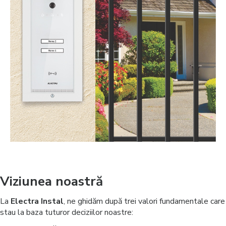
Viziunea noastră
La
Electra Instal
, ne ghidăm după trei valori fundamentale care
stau la baza tuturor deciziilor noastre: