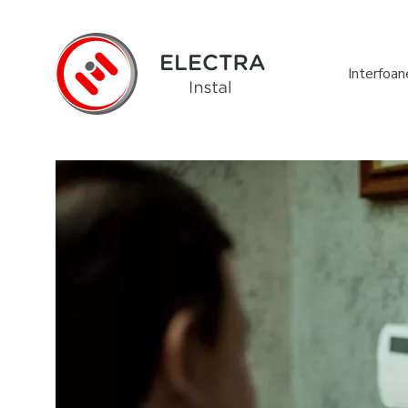
Interfoan