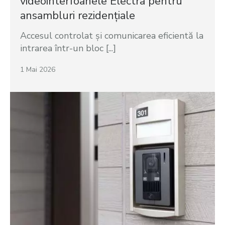
videointerfoanele Electra pentru
ansambluri rezidențiale
Accesul controlat și comunicarea eficientă la
intrarea într-un bloc [...]
1 Mai 2026