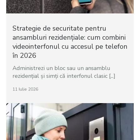
Strategie de securitate pentru
ansambluri rezidențiale: cum combini
videointerfonul cu accesul pe telefon
în 2026
Administrezi un bloc sau un ansamblu
rezidențial și simți că interfonul clasic [...]
11 Iulie 2026