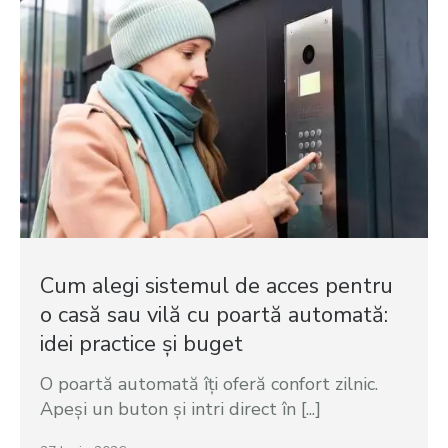
Cum alegi sistemul de acces pentru
o casă sau vilă cu poartă automată:
idei practice și buget
O poartă automată îți oferă confort zilnic.
Apeși un buton și intri direct în [...]