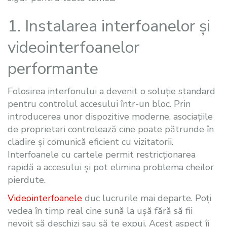
1. Instalarea interfoanelor și
videointerfoanelor
performante
Folosirea interfonului a devenit o soluție standard
pentru controlul accesului într-un bloc. Prin
introducerea unor dispozitive moderne, asociațiile
de proprietari controlează cine poate pătrunde în
cladire și comunică eficient cu vizitatorii.
Interfoanele cu cartele permit restricționarea
rapidă a accesului și pot elimina problema cheilor
pierdute.
Videointerfoanele
duc lucrurile mai departe. Poți
vedea în timp real cine sună la ușă fără să fii
nevoit să deschizi sau să te expui. Acest aspect îi