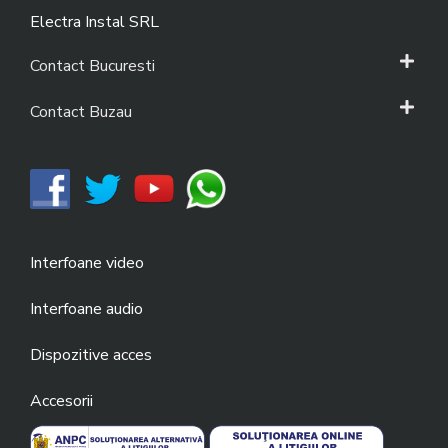
Electra Instal SRL
Contact Bucuresti
Contact Buzau
Interfoane video
Interfoane audio
Dispozitive acces
Accesorii