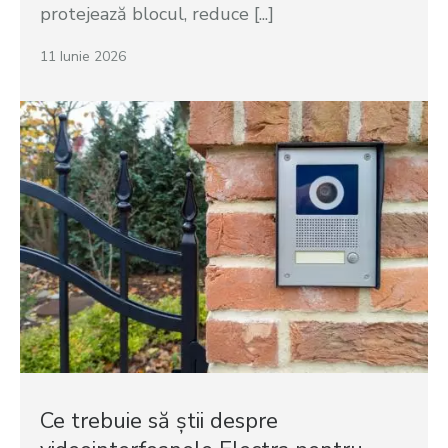
protejează blocul, reduce [...]
11 Iunie 2026
Ce trebuie să știi despre