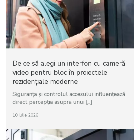
De ce să alegi un interfon cu cameră
video pentru bloc în proiectele
rezidențiale moderne
Siguranța și controlul accesului influențează
direct percepția asupra unui [...]
10 Iulie 2026