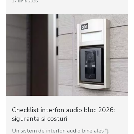
27 Iunie 2026
Checklist interfon audio bloc 2026:
siguranta si costuri
Un sistem de interfon audio bine ales îți