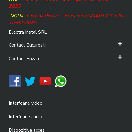
2025
NOU!!
Lista de Preturi - Touch Line SMART G3
DIN
15-03-2025
Electra Instal SRL
Contact Bucuresti
Contact Buzau
Interfoane video
Interfoane audio
Dispozitive acces