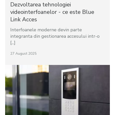
Dezvoltarea tehnologiei
videointerfoanelor - ce este Blue
Link Acces
Interfoanele moderne devin parte
integranta din gestionarea accesului intr-o
[...]
27 August 2025