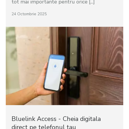
tot mai importante pentru orice [...]
24 Octombrie 2025
Bluelink Access - Cheia digitala
direct pe telefonul tau