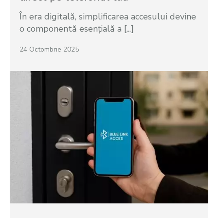
În era digitală, simplificarea accesului devine
o componentă esențială a [...]
24 Octombrie 2025