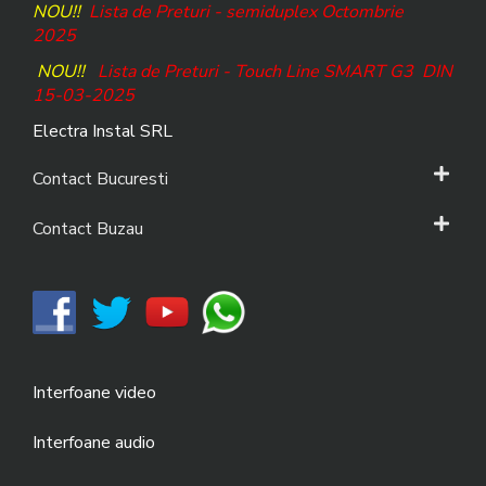
NOU!!
Lista de Preturi - semiduplex Octombrie
2025
NOU!!
Lista de Preturi - Touch Line SMART G3
DIN
15-03-2025
Electra Instal SRL
Contact Bucuresti
Contact Buzau
Interfoane video
Interfoane audio