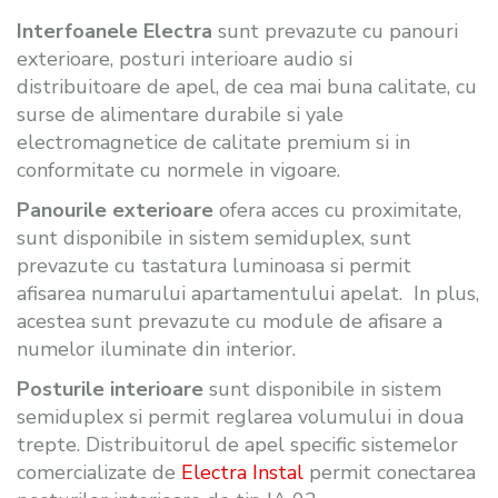
Interfoanele Electra
sunt prevazute cu panouri
exterioare, posturi interioare audio si
distribuitoare de apel, de cea mai buna calitate, cu
surse de alimentare durabile si yale
electromagnetice de calitate premium si in
conformitate cu normele in vigoare.
Panourile exterioare
ofera acces cu proximitate,
sunt disponibile in sistem semiduplex, sunt
prevazute cu tastatura luminoasa si permit
afisarea numarului apartamentului apelat. In plus,
acestea sunt prevazute cu module de afisare a
numelor iluminate din interior.
Posturile interioare
sunt disponibile in sistem
semiduplex si permit reglarea volumului in doua
trepte. Distribuitorul de apel specific sistemelor
comercializate de
Electra Instal
permit conectarea