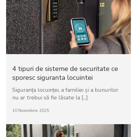
4 tipuri de sisteme de securitate ce
sporesc siguranta locuintei
Siguranța locuinței, a familiei și a bunurilor
nu ar trebui să fie lăsate la [...]
10 Noiembrie 2025