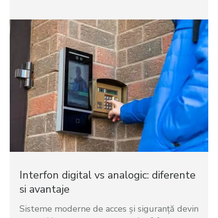
Interfon digital vs analogic: diferente
si avantaje
Sisteme moderne de acces și siguranță devin