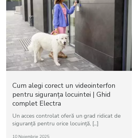
Cum alegi corect un videointerfon
pentru siguranța locuintei | Ghid
complet Electra
Un acces controlat oferă un grad ridicat de
siguranță pentru orice locuință, [...]
10 Noiembrie 2025