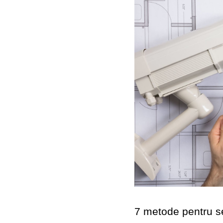
7 metode pentru se