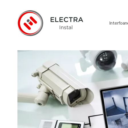
Interfoan