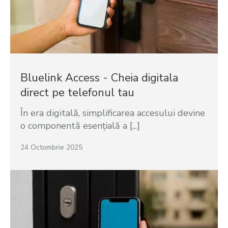
Bluelink Access - Cheia digitala
direct pe telefonul tau
În era digitală, simplificarea accesului devine
o componentă esențială a [...]
24 Octombrie 2025