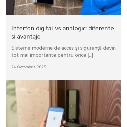
Interfon digital vs analogic: diferente
si avantaje
Sisteme moderne de acces și siguranță devin
tot mai importante pentru orice [...]
24 Octombrie 2025