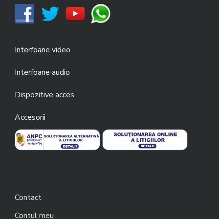
Interfoane video
Interfoane audio
Dispozitive acces
Accesorii
Contact
Contul meu