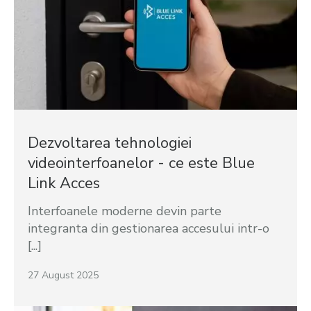
Dezvoltarea tehnologiei
videointerfoanelor - ce este Blue
Link Acces
Interfoanele moderne devin parte
integranta din gestionarea accesului intr-o
[...]
27 August 2025