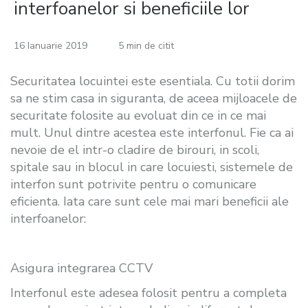
interfoanelor si beneficiile lor
16 Ianuarie 2019
5 min de citit
Securitatea locuintei este esentiala. Cu totii dorim
sa ne stim casa in siguranta, de aceea mijloacele de
securitate folosite au evoluat din ce in ce mai
mult. Unul dintre acestea este interfonul. Fie ca ai
nevoie de el intr-o cladire de birouri, in scoli,
spitale sau in blocul in care locuiesti, sistemele de
interfon sunt potrivite pentru o comunicare
eficienta. Iata care sunt cele mai mari beneficii ale
interfoanelor:
Asigura integrarea CCTV
Interfonul este adesea folosit pentru a completa