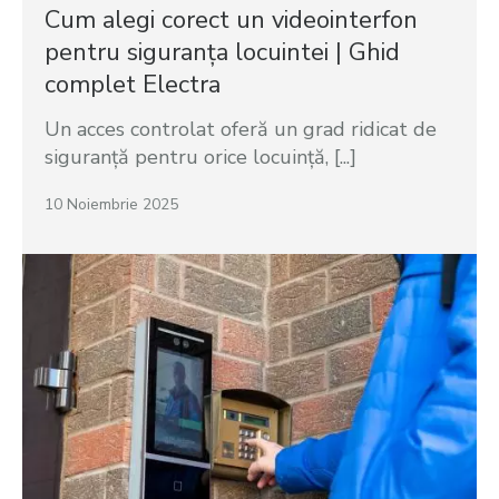
Cum alegi corect un videointerfon
pentru siguranța locuintei | Ghid
complet Electra
Un acces controlat oferă un grad ridicat de
siguranță pentru orice locuință, [...]
10 Noiembrie 2025