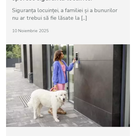
Siguranța locuinței, a familiei și a bunurilor
nu ar trebui să fie lăsate la [...]
10 Noiembrie 2025