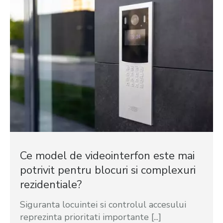
Ce model de videointerfon este mai
potrivit pentru blocuri si complexuri
rezidentiale?
Siguranta locuintei si controlul accesului
reprezinta prioritati importante [...]