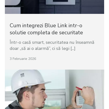
Cum integrezi Blue Link intr-o
solutie completa de securitate
Într-o casă smart, securitatea nu înseamnă
doar „să ai o alarmă”, ci să legi [...]
3 Februarie 2026