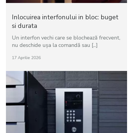
Inlocuirea interfonului in bloc: buget
si durata
Un interfon vechi care se blochează frecvent,
nu deschide ușa la comandă sau [...]
17 Aprilie 2026