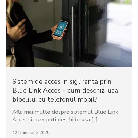
Sistem de acces in siguranta prin
Blue Link Acces - cum deschizi usa
blocului cu telefonul mobil?
Afla mai multe despre sistemul Blue Link
Acces si cum poti deschide usa [...]
12 Noiembrie 2025