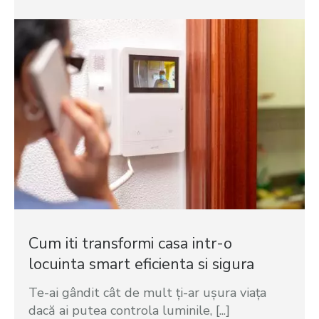
Cum iti transformi casa intr-o
locuinta smart eficienta si sigura
Te-ai gândit cât de mult ți-ar ușura viața
dacă ai putea controla luminile, [...]