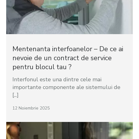
Mentenanta interfoanelor – De ce ai
nevoie de un contract de service
pentru blocul tau ?
Interfonul este una dintre cele mai
importante componente ale sistemului de
[...]
12 Noiembrie 2025