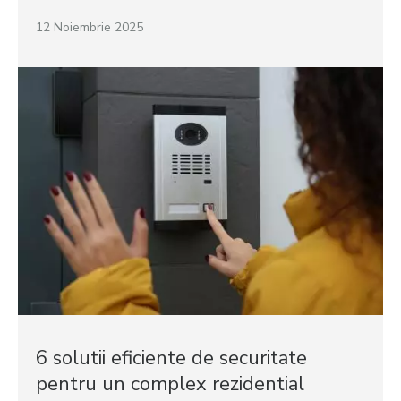
12 Noiembrie 2025
6 solutii eficiente de securitate
pentru un complex rezidential