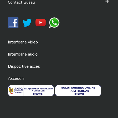
Contact Buzau
Interfoane video
Interfoane audio
Dispozitive acces
Accesorii