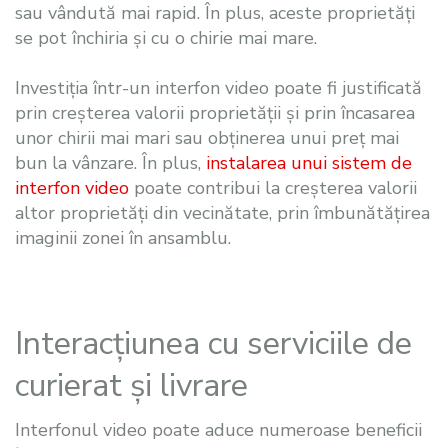
sau vândută mai rapid. În plus, aceste proprietăți
se pot închiria și cu o chirie mai mare.
Investiția într-un interfon video poate fi justificată
prin creșterea valorii proprietății și prin încasarea
unor chirii mai mari sau obținerea unui preț mai
bun la vânzare. În plus,
instalarea unui sistem de
interfon video
poate contribui la creșterea valorii
altor proprietăți din vecinătate, prin îmbunătățirea
imaginii zonei în ansamblu.
Interacțiunea cu serviciile de
curierat și livrare
Interfonul video poate aduce numeroase beneficii