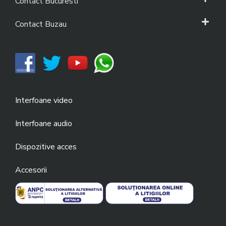
Contact Bucuresti
Contact Buzau
Interfoane video
Interfoane audio
Dispozitive acces
Accesorii