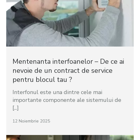
Mentenanta interfoanelor – De ce ai
nevoie de un contract de service
pentru blocul tau ?
Interfonul este una dintre cele mai
importante componente ale sistemului de
[...]
12 Noiembrie 2025