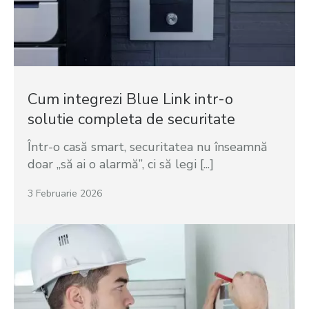
Cum integrezi Blue Link intr-o
solutie completa de securitate
Într-o casă smart, securitatea nu înseamnă
doar „să ai o alarmă”, ci să legi [...]
3 Februarie 2026