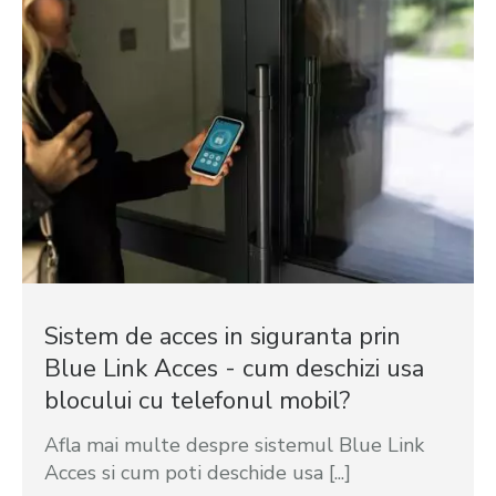
Sistem de acces in siguranta prin
Blue Link Acces - cum deschizi usa
blocului cu telefonul mobil?
Afla mai multe despre sistemul Blue Link
Acces si cum poti deschide usa [...]