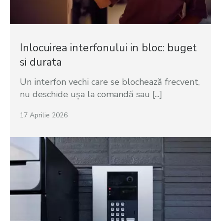
Inlocuirea interfonului in bloc: buget
si durata
Un interfon vechi care se blochează frecvent,
nu deschide ușa la comandă sau [...]
17 Aprilie 2026