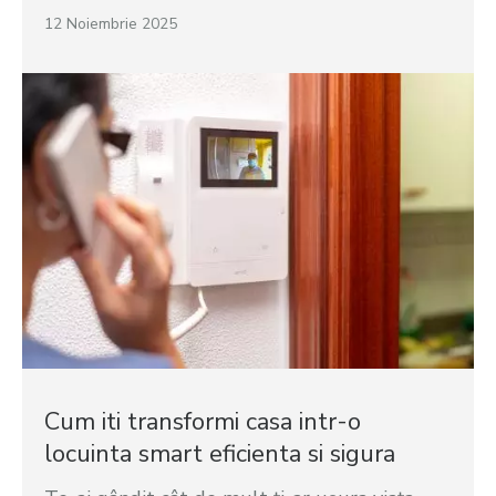
12 Noiembrie 2025
Cum iti transformi casa intr-o
locuinta smart eficienta si sigura