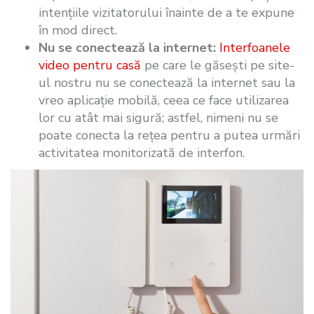
intențiile vizitatorului înainte de a te expune
în mod direct.
Nu se conectează la internet:
Interfoanele
video pentru casă
pe care le găsești pe site-
ul nostru nu se conectează la internet sau la
vreo aplicație mobilă, ceea ce face utilizarea
lor cu atât mai sigură; astfel, nimeni nu se
poate conecta la rețea pentru a putea urmări
activitatea monitorizată de interfon.