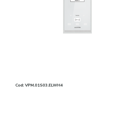
Cod:
VPM.01S03.ELWH4