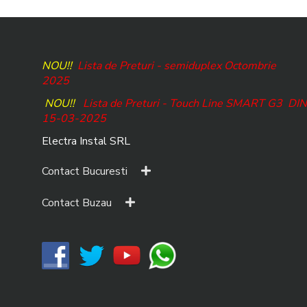
NOU!!
Lista de Preturi - semiduplex Octombrie
2025
NOU!!
Lista de Preturi - Touch Line SMART G3
DIN
15-03-2025
Electra Instal SRL
Contact Bucuresti
Contact Buzau