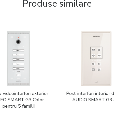
Produse similare
 videointerfon exterior
Post interfon interior 
DEO SMART G3 Color
AUDIO SMART G3 
pentru 5 familii