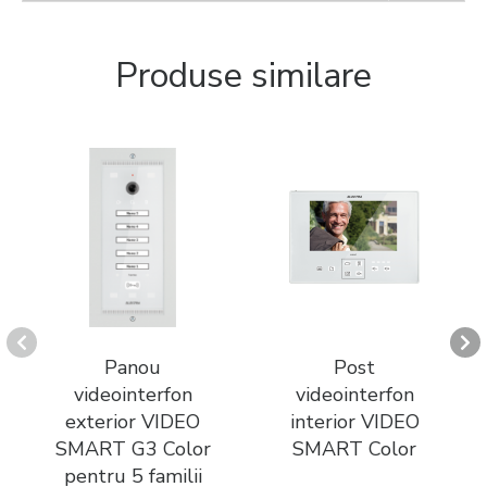
Produse similare
Panou
Post
videointerfon
videointerfon
exterior VIDEO
interior VIDEO
SMART G3 Color
SMART Color
pentru 5 familii