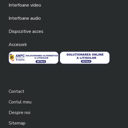
Interfoane video
Interfoane audio
Dispozitive acces
Accesorii
Contact
Contul meu
Despre noi
Sitemap