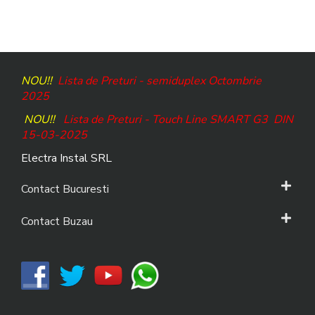
NOU!!
Lista de Preturi - semiduplex Octombrie
2025
NOU!!
Lista de Preturi - Touch Line SMART G3
DIN
15-03-2025
Electra Instal SRL
Contact Bucuresti
Contact Buzau