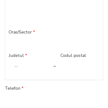
Oras/Sector
*
Judetul
*
Codul postal
Telefon
*