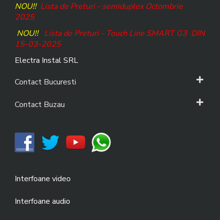
NOU!!
Lista de Preturi - semiduplex Octombrie
2025
NOU!!
Lista de Preturi - Touch Line SMART G3
DIN
15-03-2025
Electra Instal SRL
Contact Bucuresti
Contact Buzau
Interfoane video
Interfoane audio