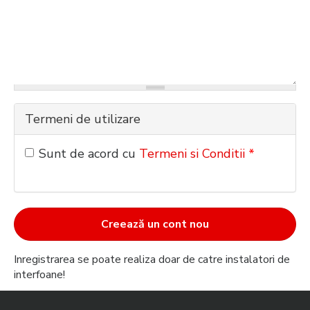
Termeni de utilizare
Sunt de acord cu
Termeni si Conditii
*
Inregistrarea se poate realiza doar de catre instalatori de
interfoane!